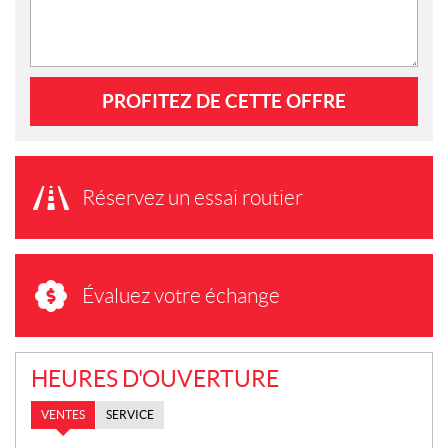
PROFITEZ DE CETTE OFFRE
Réservez un essai routier
Évaluez votre échange
HEURES D'OUVERTURE
VENTES
SERVICE