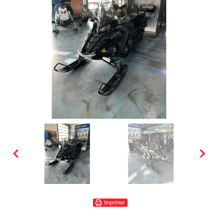
Imprimer