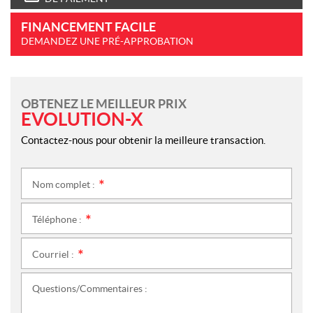
FINANCEMENT FACILE
DEMANDEZ UNE PRÉ-APPROBATION
OBTENEZ LE MEILLEUR PRIX
EVOLUTION-X
Contactez-nous pour obtenir la meilleure transaction.
Nom complet :
*
Téléphone :
*
Courriel :
*
Questions/Commentaires :