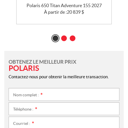
5
Polaris 650 Titan Adventure 155 2027
À partir de :
20 839
$
OBTENEZ LE MEILLEUR PRIX
POLARIS
Contactez-nous pour obtenir la meilleure transaction.
Nom complet :
*
Téléphone :
*
Courriel :
*