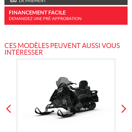
DE PAIEMENT
FINANCEMENT FACILE
DEMANDEZ UNE PRÉ-APPROBATION
CES MODÈLES PEUVENT AUSSI VOUS
INTÉRESSER