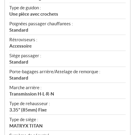
Type de guidon :
Une pièce avec crochets
Poignées passager chauffantes :
Standard
Rétroviseurs :
Accessoire
Siège passager :
Standard
Porte-bagages arrière/Attelage de remorque :
Standard
Marche arrière :
Transmission H-L-R-N
Type de rehausseur :
3.35" (85mm) Fixe
Type de siège :
MATRYX TITAN