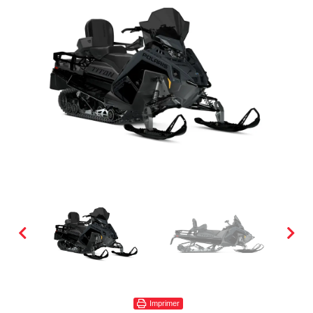
Imprimer