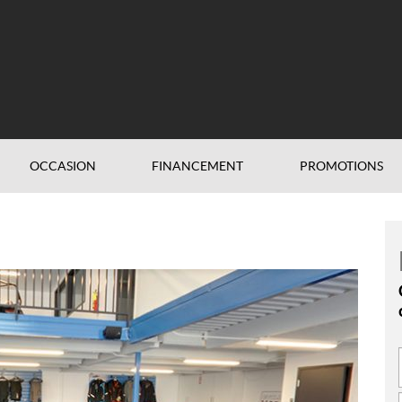
OCCASION
FINANCEMENT
PROMOTIONS