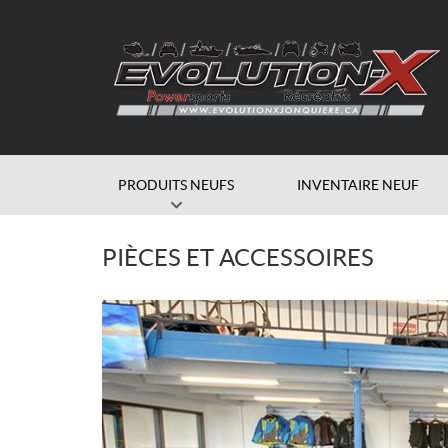
PRODUITS NEUFS
INVENTAIRE NEUF
PIÈCES ET ACCESSOIRES