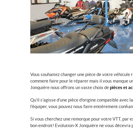
Vous souhaitez changer une pièce de votre véhicule 
comment faire pour le réparer mais il vous manque un
Jonquière nous offrons un vaste choix de
pièces et a
Qu’il s’agisse d’une pièce d’origine compatible avec l
l’équiper, vous pouvez nous faire entièrement confian
Si vous cherchez une remorque pour votre VTT, par e
bon endroit! Evolution-X Jonquière ne vous décevra 