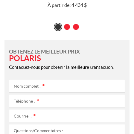
À partir de :
4 434
$
OBTENEZ LE MEILLEUR PRIX
POLARIS
Contactez-nous pour obtenir la meilleure transaction.
Nom complet :
*
Téléphone :
*
Courriel :
*
Questions/Commentaires :