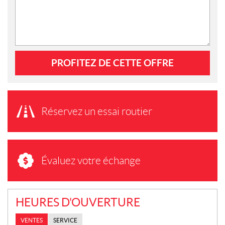
PROFITEZ DE CETTE OFFRE
Réservez un essai routier
Évaluez votre échange
HEURES D'OUVERTURE
VENTES
SERVICE